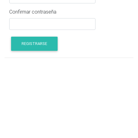
Confirmar contraseña