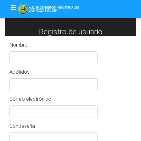
Registro de usuario
Nombre
Apellidos
Correo electrónico
Contraseña